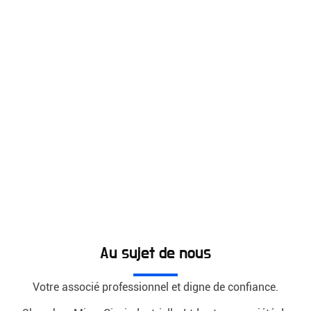
Au sujet de nous
Votre associé professionnel et digne de confiance.