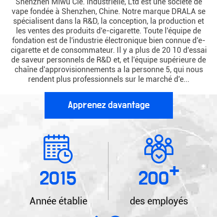
Shenzhen Miwu Cie. industrielle, Ltd est une société de
vape fondée à Shenzhen, Chine. Notre marque DRALA se
spécialisent dans la R&D, la conception, la production et
les ventes des produits d'e-cigarette. Toute l'équipe de
fondation est de l'industrie électronique bien connue d'e-
cigarette et de consommateur. Il y a plus de 20 10 d'essai
de saveur personnels de R&D et, et l'équipe supérieure de
chaîne d'approvisionnements a la personne 5, qui nous
rendent plus professionnels sur le marché d'e...
Apprenez davantage
+
2015
200
Année établie
des employés