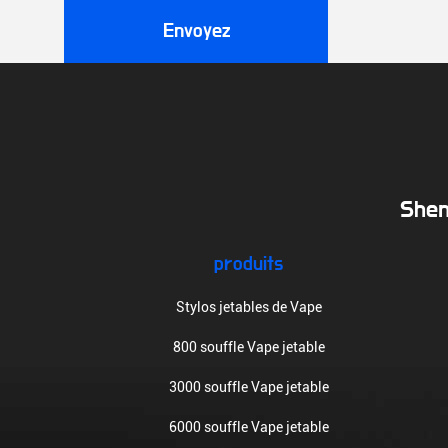
Envoyez
Shen
produits
Stylos jetables de Vape
800 souffle Vape jetable
3000 souffle Vape jetable
6000 souffle Vape jetable