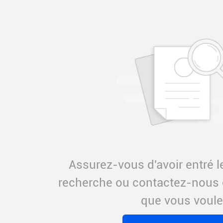
Assurez-vous d'avoir entré 
recherche ou contactez-nous 
que vous voule