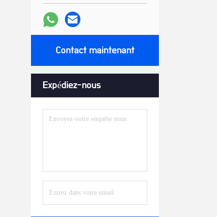
Contact maintenant
Expédiez-nous