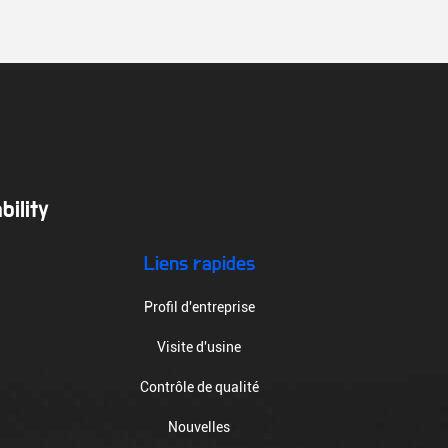
ility
Liens rapides
Profil d'entreprise
Visite d'usine
Contrôle de qualité
Nouvelles