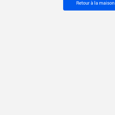
Retour à la maison