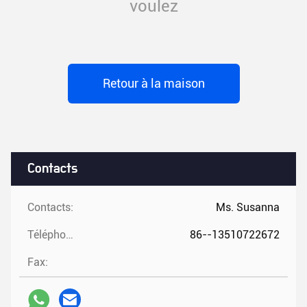
voulez
Retour à la maison
Contacts
Contacts:
Ms. Susanna
Téléphone:
86--13510722672
Fax: