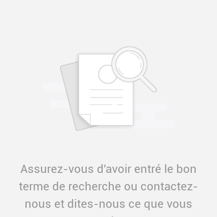
Assurez-vous d'avoir entré le bon
terme de recherche ou contactez-
nous et dites-nous ce que vous