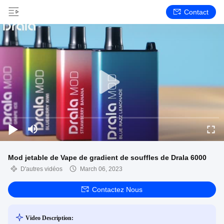
Contact
Mod jetable de Vape de gradient de souffles de Drala 6000
D'autres vidéos
March 06, 2023
Contactez Nous
Video Description: