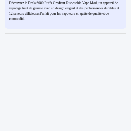
Découvrez le Drala 6000 Puffs Gradient Disposable Vape Mod, un appareil de
vapotage haut de gamme avec un design élégant et des performances durables.et
12 saveurs délicieusesParfait pour les vapoteurs en quête de qualité et de
commodité.