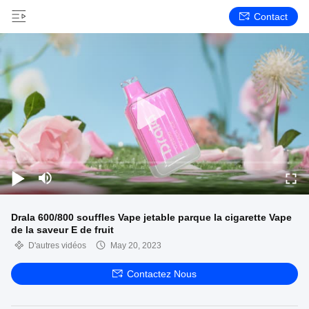
Contact
Drala 600/800 souffles Vape jetable parque la cigarette Vape
de la saveur E de fruit
D'autres vidéos
May 20, 2023
Contactez Nous